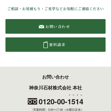
ご相談・お見積もり・ご見学などお気軽にご連絡ください
お問い合わせ
資料請求
お問い合わせ
神奈川石材株式会社 本社
イイイシ
0120-00-
1514
〈営業時間〉
9:00〜17:00（火曜日定休）