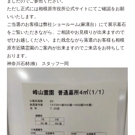
ましたのでご参照ください。
ただし正式には相模原市役所公式サイトにてご確認をお願
いいたします。
ご当選のお客様は弊社ショールーム(麻溝台）にて展示墓石
をご覧いただきながら、ご相談やお見積りが出来ますので
ぜひお越しください。また残念ながら落選のお客様も相模
原市近隣霊園のご案内が出来ますのでご来店をお待ちして
おります。
神奈川石材(株) スタッフ一同