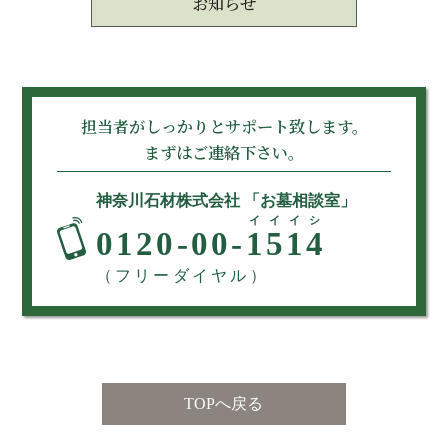
お知らせ
担当者がしっかりとサポート致します。
まずはご連絡下さい。
神奈川石材株式会社 「お墓相談室」
イイイシ
0120-00-
1514
（フリーダイヤル）
TOPへ戻る