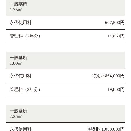
一般墓所
1.35㎡
永代使用料
607,500円
管理料（2年分）
14,850円
一般墓所
1.80㎡
永代使用料
特別区864,000円
管理料（2年分）
19,800円
一般墓所
2.25㎡
永代使用料
特別区1,080,000円