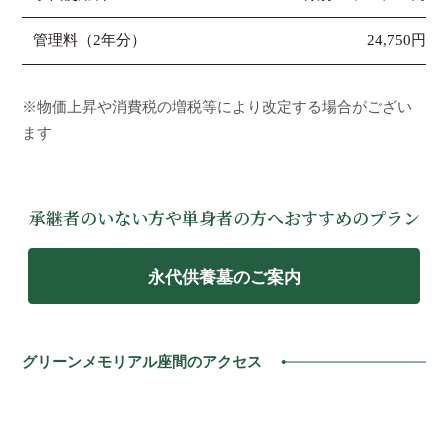
管理料（2年分）
24,750円
※物価上昇や消費税の増税等により改定する場合がござい
ます
承継者のいない方や単身者の方へおすすめのプラン
永代供養墓のご案内
グリーンメモリアル座間のアクセス