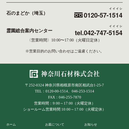
イイイシ
0120-57-
1514
石のまどか（埼玉）
イイイシ
tel.042-747-
5154
霊園総合案内センター
〈営業時間〉10:00〜17:00（火曜日定休）
※営業目的のお問い合わせはご遠慮ください。
〒252-0324 神奈川県相模原市南区相武台1-25-7
TEL：0120-00-1514、046-253-1514
FAX：046-255-7870
営業時間：9:00～17:00（火曜定休）
ショールーム営業時間 10:00～17:00（火曜定休）
ホーム
お墓について
お知らせ