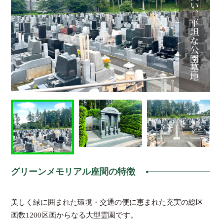
明るく陽当りの良い、平坦な公園墓地
グリーンメモリアル座間の特徴
美しく緑に囲まれた環境・交通の便に恵まれた充実の総区
画数1200区画からなる大型霊園です。