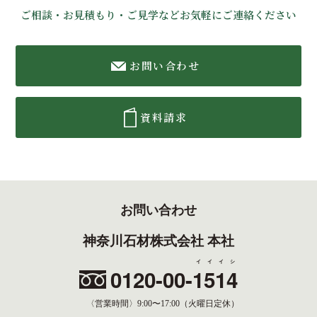
ご相談・お見積もり・ご見学などお気軽にご連絡ください
お問い合わせ
資料請求
お問い合わせ
神奈川石材株式会社 本社
イイイシ
0120-00-
1514
〈営業時間〉
9:00〜17:00（火曜日定休）