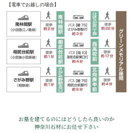
【電車でお越しの場合】
お墓を建てるのにはどうしたら良いのか
神奈川石材にお任せ下さい