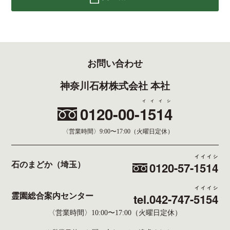
お問い合わせ
神奈川石材株式会社 本社
イイイシ
0120-00-
1514
〈営業時間〉
9:00〜17:00（火曜日定休）
イイイシ
0120-57-
1514
石のまどか（埼玉）
イイイシ
tel.042-747-
5154
霊園総合案内センター
〈営業時間〉10:00〜17:00（火曜日定休）