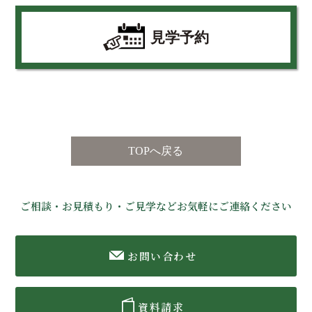
見学予約
TOPへ戻る
ご相談・お見積もり・ご見学などお気軽にご連絡ください
お問い合わせ
資料請求