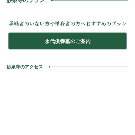
妙泉寺のプラン
承継者のいない方や単身者の方へおすすめのプラン
永代供養墓のご案内
妙泉寺のアクセス