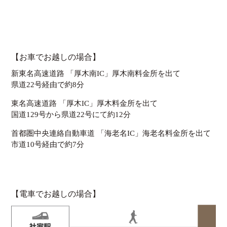
【お車でお越しの場合】
新東名高速道路 「厚木南IC」厚木南料金所を出て
県道22号経由で約8分
東名高速道路 「厚木IC」厚木料金所を出て
国道129号から県道22号にて約12分
首都圏中央連絡自動車道 「海老名IC」海老名料金所を出て
市道10号経由で約7分
【電車でお越しの場合】