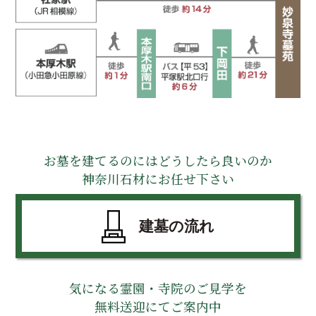
お墓を建てるのにはどうしたら良いのか
神奈川石材にお任せ下さい
建墓の流れ
気になる霊園・寺院のご見学を
無料送迎にてご案内中