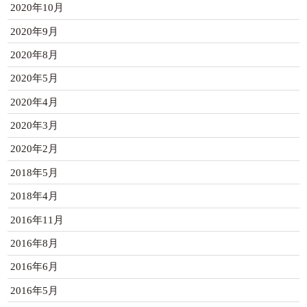
2020年10月
2020年9月
2020年8月
2020年5月
2020年4月
2020年3月
2020年2月
2018年5月
2018年4月
2016年11月
2016年8月
2016年6月
2016年5月