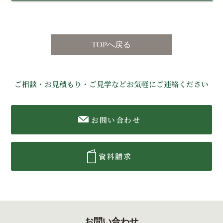
TOPへ戻る
ご相談・お見積もり・ご見学などお気軽にご連絡ください
お問い合わせ
資料請求
お問い合わせ