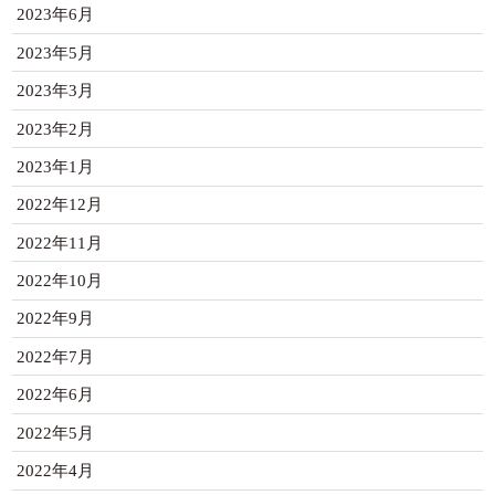
2023年6月
2023年5月
2023年3月
2023年2月
2023年1月
2022年12月
2022年11月
2022年10月
2022年9月
2022年7月
2022年6月
2022年5月
2022年4月