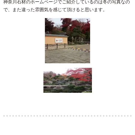
神奈川石材のホームページでご紹介しているのは冬の写真なの
で、また違った雰囲気を感じて頂けると思います。