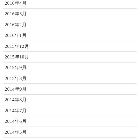
2016年4月
2016年3月
2016年2月
2016年1月
2015年12月
2015年10月
2015年9月
2015年8月
2014年9月
2014年8月
2014年7月
2014年6月
2014年5月