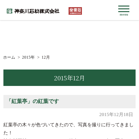
menu
ホーム
2015年
12月
2015年12月
「紅葉亭」の紅葉です
2015年12月18日
紅葉亭の木々が色づいてきたので、写真を撮りに行ってきまし
た！