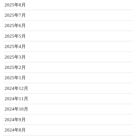
2025年8月
2025年7月
2025年6月
2025年5月
2025年4月
2025年3月
2025年2月
2025年1月
2024年12月
2024年11月
2024年10月
2024年9月
2024年8月