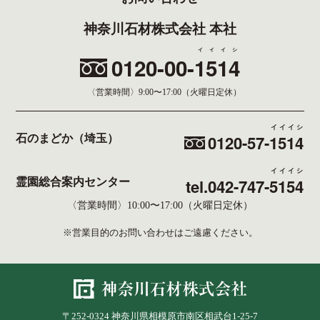
神奈川石材株式会社 本社
イイイシ
0120-00-
1514
〈営業時間〉
9:00〜17:00（火曜日定休）
イイイシ
0120-57-
1514
石のまどか（埼玉）
イイイシ
tel.042-747-
5154
霊園総合案内センター
〈営業時間〉10:00〜17:00（火曜日定休）
※営業目的のお問い合わせはご遠慮ください。
〒252-0324 神奈川県相模原市南区相武台1-25-7