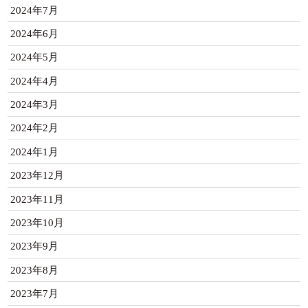
2024年7月
2024年6月
2024年5月
2024年4月
2024年3月
2024年2月
2024年1月
2023年12月
2023年11月
2023年10月
2023年9月
2023年8月
2023年7月