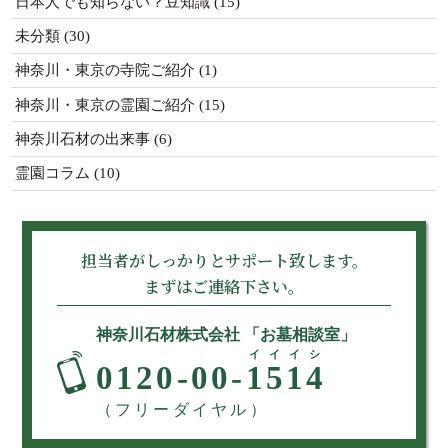
日本人でも知らない？豆知識
(15)
未分類
(30)
神奈川・東京の寺院ご紹介
(1)
神奈川・東京の霊園ご紹介
(15)
神奈川石材の出来事
(6)
霊園コラム
(10)
担当者がしっかりとサポート致します。
まずはご連絡下さい。
神奈川石材株式会社 「お墓相談室」
イイイシ
0120-00-
1514
（フリーダイヤル）