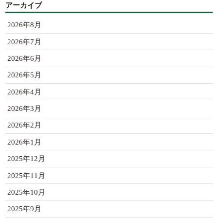
アーカイブ
2026年8月
2026年7月
2026年6月
2026年5月
2026年4月
2026年3月
2026年2月
2026年1月
2025年12月
2025年11月
2025年10月
2025年9月