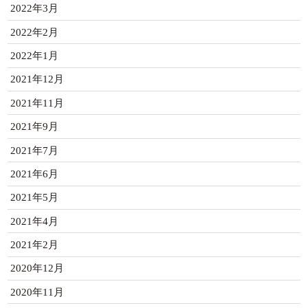
2022年3月
2022年2月
2022年1月
2021年12月
2021年11月
2021年9月
2021年7月
2021年6月
2021年5月
2021年4月
2021年2月
2020年12月
2020年11月