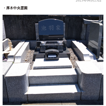
2023年06月23日
・厚木中央霊園