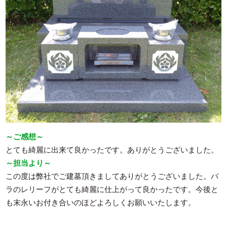
～ご感想～
とても綺麗に出来て良かったです。ありがとうございました。
～担当より～
この度は弊社でご建墓頂きましてありがとうございました。バ
ラのレリーフがとても綺麗に仕上がって良かったです。今後と
も末永いお付き合いのほどよろしくお願いいたします。