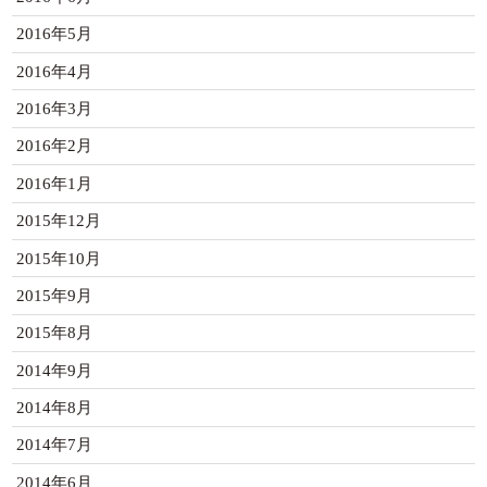
2016年5月
2016年4月
2016年3月
2016年2月
2016年1月
2015年12月
2015年10月
2015年9月
2015年8月
2014年9月
2014年8月
2014年7月
2014年6月