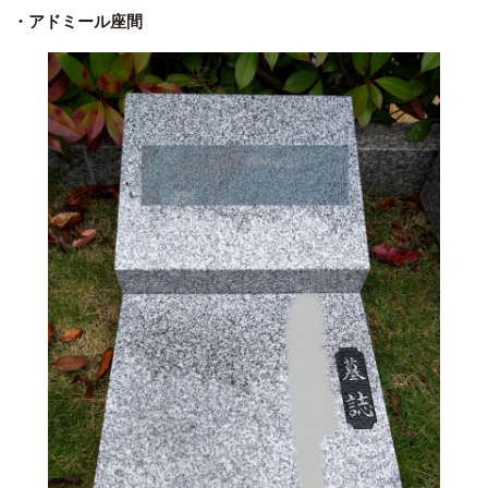
・アドミール座間