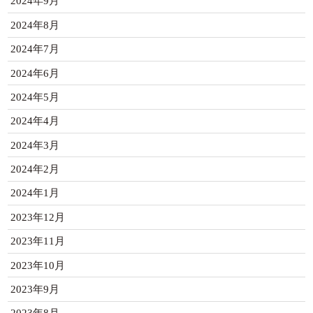
2024年9月
2024年8月
2024年7月
2024年6月
2024年5月
2024年4月
2024年3月
2024年2月
2024年1月
2023年12月
2023年11月
2023年10月
2023年9月