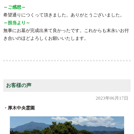
～ご感想～
希望通りにつくって頂きました。ありがとうございました。
～担当より～
無事にお墓が完成出来て良かったです。これからも末永いお付
き合いのほどよろしくお願いいたします。
お客様の声
2023年06月17日
・厚木中央霊園