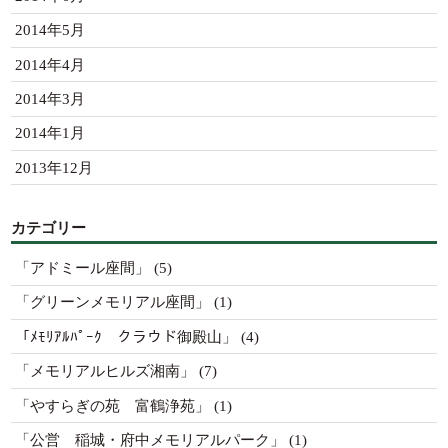
2014年5月
2014年4月
2014年3月
2014年1月
2013年12月
カテゴリー
「アドミール座間」
(5)
「グリーンメモリアル座間」
(1)
「ﾒﾓﾘｱﾙﾊﾟｰｸ クラウド御殿山」
(4)
「メモリアルヒルズ湘南」
(7)
「やすらぎの苑 富鶴浄苑」
(1)
「公営 稲城・府中メモリアルパーク」
(1)