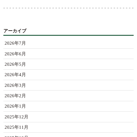
アーカイブ
2026年7月
2026年6月
2026年5月
2026年4月
2026年3月
2026年2月
2026年1月
2025年12月
2025年11月