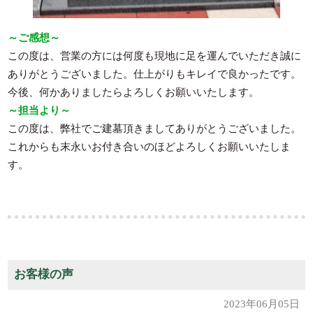
～ご感想～
この度は、営業の方には何度も現地に足を運んでいただき誠に
ありがとうございました。仕上がりもキレイで良かったです。
今後、何かありましたらよろしくお願いいたします。
～担当より～
この度は、弊社でご建墓頂きましてありがとうございました。
これからも末永いお付き合いのほどよろしくお願いいたしま
す。
お客様の声
2023年06月05日