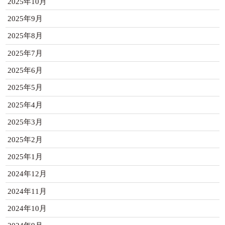
2025年10月
2025年9月
2025年8月
2025年7月
2025年6月
2025年5月
2025年4月
2025年3月
2025年2月
2025年1月
2024年12月
2024年11月
2024年10月