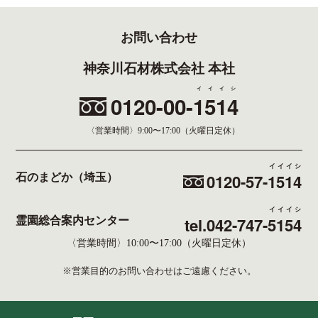
お問い合わせ
神奈川石材株式会社 本社
イイイシ
0120-00-
1514
〈営業時間〉
9:00〜17:00（火曜日定休）
イイイシ
0120-57-
1514
石のまどか（埼玉）
イイイシ
tel.042-747-
5154
霊園総合案内センター
〈営業時間〉10:00〜17:00（火曜日定休）
※営業目的のお問い合わせはご遠慮ください。