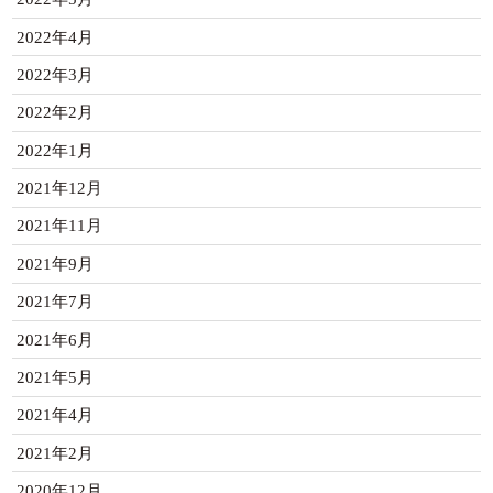
2022年4月
2022年3月
2022年2月
2022年1月
2021年12月
2021年11月
2021年9月
2021年7月
2021年6月
2021年5月
2021年4月
2021年2月
2020年12月