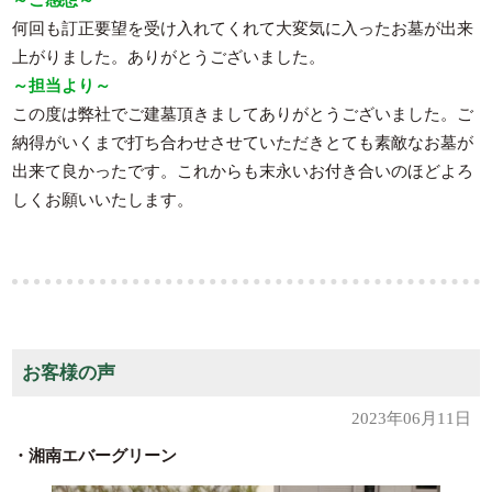
何回も訂正要望を受け入れてくれて大変気に入ったお墓が出来
上がりました。ありがとうございました。
～担当より～
この度は弊社でご建墓頂きましてありがとうございました。ご
納得がいくまで打ち合わせさせていただきとても素敵なお墓が
出来て良かったです。これからも末永いお付き合いのほどよろ
しくお願いいたします。
お客様の声
2023年06月11日
・湘南エバーグリーン