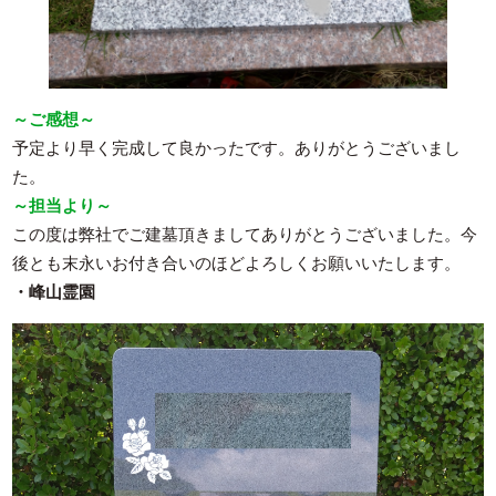
～ご感想～
予定より早く完成して良かったです。ありがとうございまし
た。
～担当より～
この度は弊社でご建墓頂きましてありがとうございました。今
後とも末永いお付き合いのほどよろしくお願いいたします。
・峰山霊園