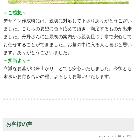
～ご感想～
デザイン作成時には、親切に対応して下さりありがとうござい
ました。こちらの要望に色々応えて頂き、満足するものが出来
ました。丹野さんには最初の案内から親切且つ丁寧で安心して
お任せすることができました。お墓の中に入る人も喜ぶと思い
ます。ありがとうございました。
～担当より～
立派なお墓が出来上がり、とても安心いたしました。今後とも
末永いお付き合いの程、よろしくお願いいたします。
お客様の声