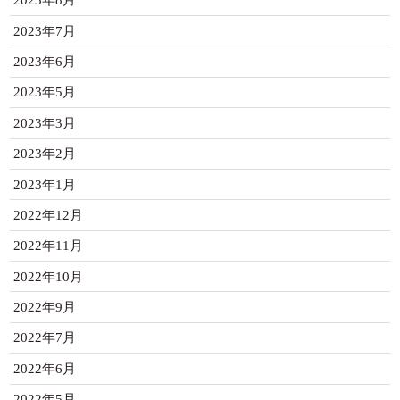
2023年8月
2023年7月
2023年6月
2023年5月
2023年3月
2023年2月
2023年1月
2022年12月
2022年11月
2022年10月
2022年9月
2022年7月
2022年6月
2022年5月