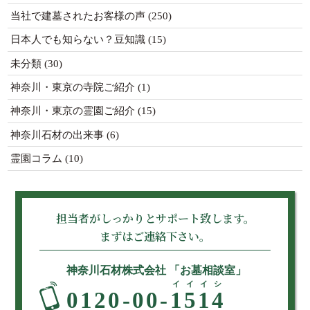
当社で建墓されたお客様の声
(250)
日本人でも知らない？豆知識
(15)
未分類
(30)
神奈川・東京の寺院ご紹介
(1)
神奈川・東京の霊園ご紹介
(15)
神奈川石材の出来事
(6)
霊園コラム
(10)
担当者がしっかりとサポート致します。
まずはご連絡下さい。
神奈川石材株式会社 「お墓相談室」
イイイシ
0120-00-
1514