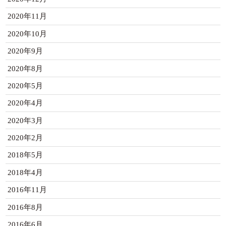
2020年11月
2020年10月
2020年9月
2020年8月
2020年5月
2020年4月
2020年3月
2020年2月
2018年5月
2018年4月
2016年11月
2016年8月
2016年6月