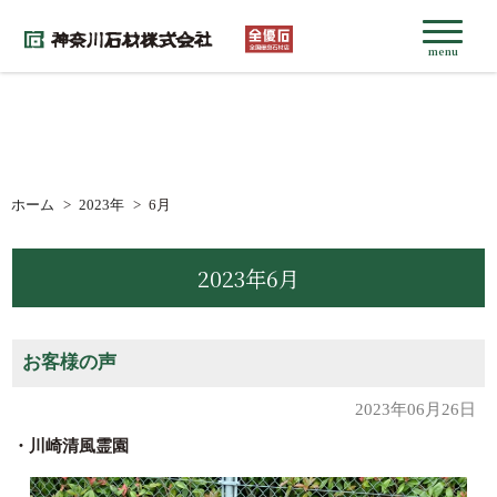
menu
ホーム
2023年
6月
2023年6月
お客様の声
2023年06月26日
・川崎清風霊園