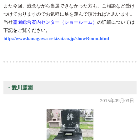
また今回、残念ながら当選できなかった方も、ご相談など受け
つけておりますのでお気軽に足を運んで頂ければと思います。
当社
霊園総合案内センター（ショールーム）
の詳細については
下記をご覧ください。
http://www.kanagawa-sekizai.co.jp/showRoom.html
・愛川霊園
2015年09月03日