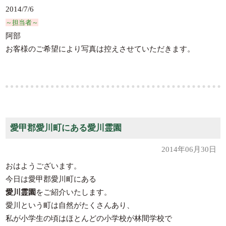
2014/7/6
～担当者～
阿部
お客様のご希望により写真は控えさせていただきます。
愛甲郡愛川町にある愛川霊園
2014年06月30日
おはようございます。
今日は愛甲郡愛川町にある
愛川霊園
をご紹介いたします。
愛川という町は自然がたくさんあり、
私が小学生の頃はほとんどの小学校が林間学校で