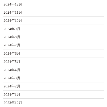
2024年12月
2024年11月
2024年10月
2024年9月
2024年8月
2024年7月
2024年6月
2024年5月
2024年4月
2024年3月
2024年2月
2024年1月
2023年12月