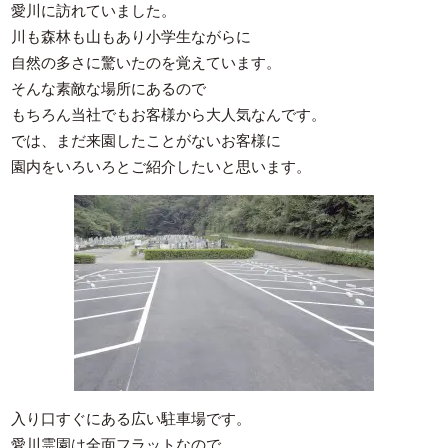
愛川に訪れていました。
川も森林も山もあり小学生ながらに
自然の多さに驚いたのを覚えています。
そんな素敵な場所にあるので
もちろん当社でもお客様から大人気なんです。
では、まだ来園したことがないお客様に
園内をいろいろとご紹介したいと思います。
入り口すぐにある広い駐車場です。
愛川霊園は全面フラットなので