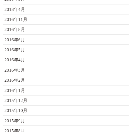
2018年4月
2016年11月
2016年8月
2016年6月
2016年5月
2016年4月
2016年3月
2016年2月
2016年1月
2015年12月
2015年10月
2015年9月
2015年8月