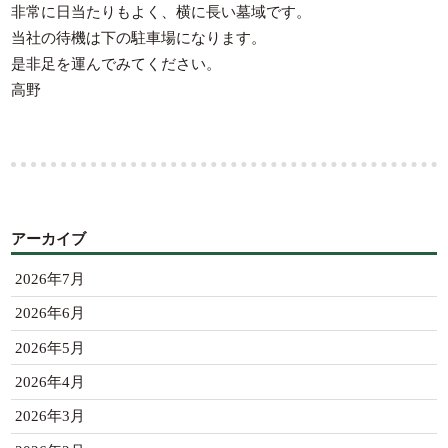
非常に日当たりもよく、横に長い墓域です。
当社の待機は下の駐車場になります。
是非足を運んでみてください。
高野
アーカイブ
2026年7月
2026年6月
2026年5月
2026年4月
2026年3月