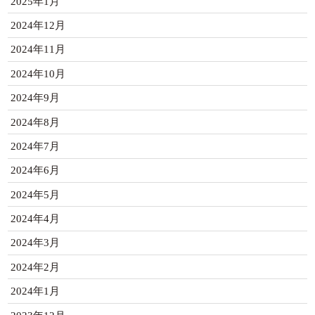
2025年1月
2024年12月
2024年11月
2024年10月
2024年9月
2024年8月
2024年7月
2024年6月
2024年5月
2024年4月
2024年3月
2024年2月
2024年1月