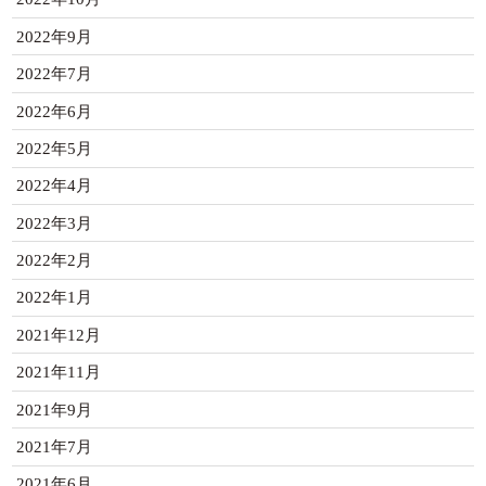
2022年9月
2022年7月
2022年6月
2022年5月
2022年4月
2022年3月
2022年2月
2022年1月
2021年12月
2021年11月
2021年9月
2021年7月
2021年6月