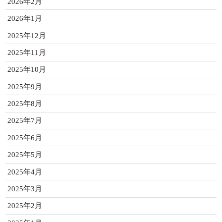
2026年2月
2026年1月
2025年12月
2025年11月
2025年10月
2025年9月
2025年8月
2025年7月
2025年6月
2025年5月
2025年4月
2025年3月
2025年2月