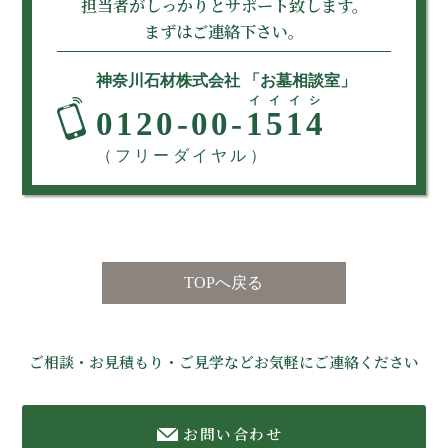
担当者がしっかりとサポート致します。
まずはご連絡下さい。
神奈川石材株式会社 「お墓相談室」
イイイシ
0120-00-
1514
（フリーダイヤル）
TOPへ戻る
ご相談・お見積もり・ご見学などお気軽にご連絡ください
お問い合わせ