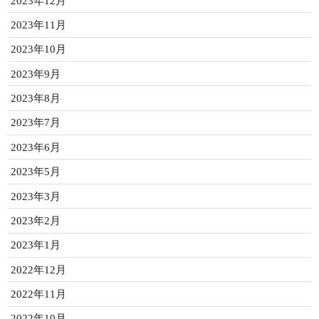
2023年12月
2023年11月
2023年10月
2023年9月
2023年8月
2023年7月
2023年6月
2023年5月
2023年3月
2023年2月
2023年1月
2022年12月
2022年11月
2022年10月