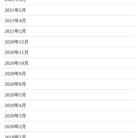
2021年5月
2021年4月
2021年2月
2020年12月
2020年11月
2020年10月
2020年9月
2020年8月
2020年5月
2020年4月
2020年3月
2020年2月
2018年5月