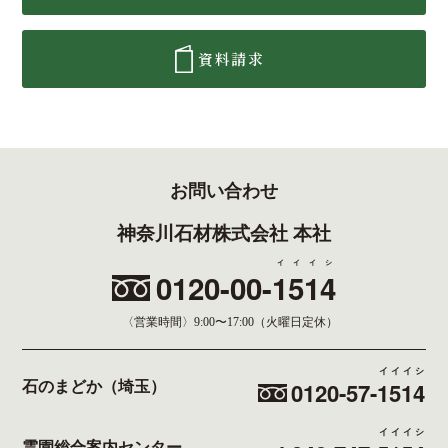
資料請求
お問い合わせ
神奈川石材株式会社 本社
イイイシ
0120-00-
1514
〈営業時間〉
9:00〜17:00（火曜日定休）
イイイシ
0120-57-
1514
石のまどか（埼玉）
イイイシ