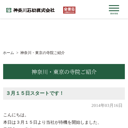
menu
ホーム
神奈川・東京の寺院ご紹介
神奈川・東京の寺院ご紹介
３月１５日スタートです！
2014年03月16日
こんにちは。
本日は３月１５日より当社が待機を開始しました、