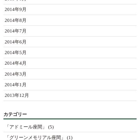
2014年9月
2014年8月
2014年7月
2014年6月
2014年5月
2014年4月
2014年3月
2014年1月
2013年12月
カテゴリー
「アドミール座間」
(5)
「グリーンメモリアル座間」
(1)