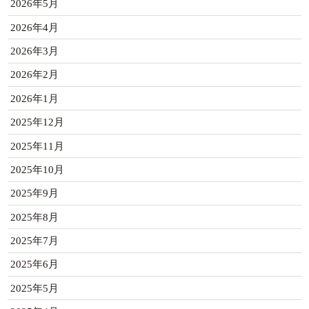
2026年5月
2026年4月
2026年3月
2026年2月
2026年1月
2025年12月
2025年11月
2025年10月
2025年9月
2025年8月
2025年7月
2025年6月
2025年5月