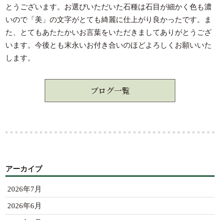
とうございます。お選びいただいた石種は石目が細かく色も濃
いので「美」の文字がとても綺麗に仕上がり良かったです。ま
た、とてもあたたかいお言葉をいただきましてありがとうござ
います。今後とも末永いお付き合いのほどよろしくお願いいた
します。
ブログ一覧
アーカイブ
2026年7月
2026年6月