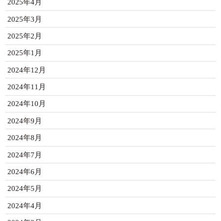
2025年4月
2025年3月
2025年2月
2025年1月
2024年12月
2024年11月
2024年10月
2024年9月
2024年8月
2024年7月
2024年6月
2024年5月
2024年4月