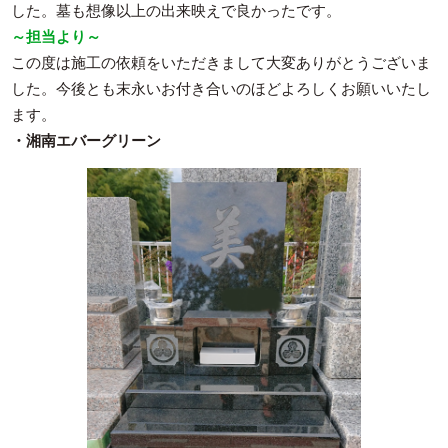
した。墓も想像以上の出来映えで良かったです。
～担当より～
この度は施工の依頼をいただきまして大変ありがとうございま
した。今後とも末永いお付き合いのほどよろしくお願いいたし
ます。
・湘南エバーグリーン