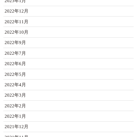
2023年1月
2022年12月
2022年11月
2022年10月
2022年9月
2022年7月
2022年6月
2022年5月
2022年4月
2022年3月
2022年2月
2022年1月
2021年12月