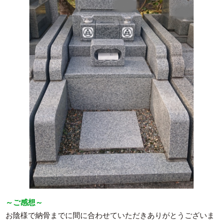
～ご感想～
お陰様で納骨までに間に合わせていただきありがとうございま