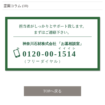
霊園コラム
(10)
担当者がしっかりとサポート致します。
まずはご連絡下さい。
神奈川石材株式会社 「お墓相談室」
イイイシ
0120-00-
1514
（フリーダイヤル）
TOPへ戻る