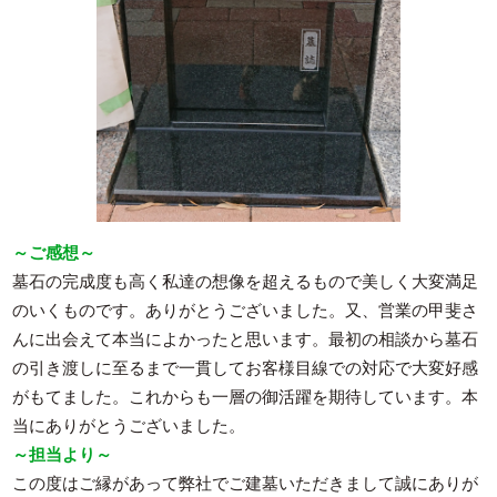
～ご感想～
墓石の完成度も高く私達の想像を超えるもので美しく大変満足
のいくものです。ありがとうございました。又、営業の甲斐さ
んに出会えて本当によかったと思います。最初の相談から墓石
の引き渡しに至るまで一貫してお客様目線での対応で大変好感
がもてました。これからも一層の御活躍を期待しています。本
当にありがとうございました。
～担当より～
この度はご縁があって弊社でご建墓いただきまして誠にありが