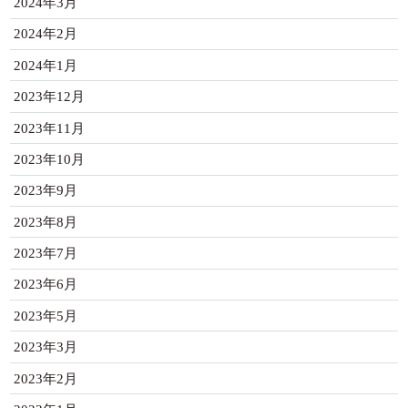
2024年3月
2024年2月
2024年1月
2023年12月
2023年11月
2023年10月
2023年9月
2023年8月
2023年7月
2023年6月
2023年5月
2023年3月
2023年2月