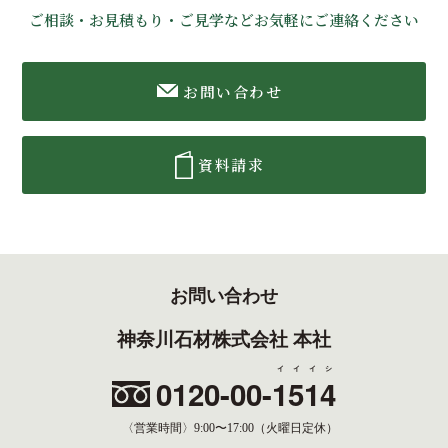
ご相談・お見積もり・ご見学などお気軽にご連絡ください
お問い合わせ
資料請求
お問い合わせ
神奈川石材株式会社 本社
イイイシ
0120-00-
1514
〈営業時間〉
9:00〜17:00（火曜日定休）