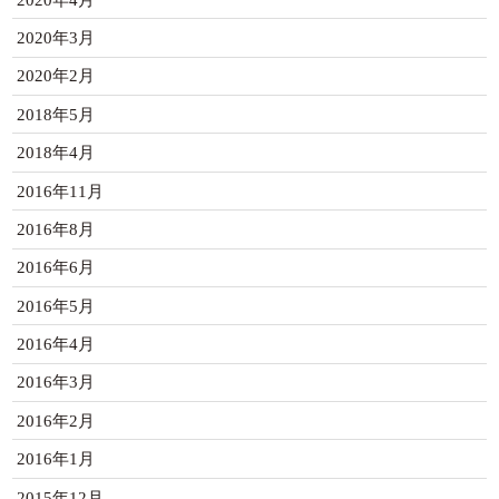
2020年3月
2020年2月
2018年5月
2018年4月
2016年11月
2016年8月
2016年6月
2016年5月
2016年4月
2016年3月
2016年2月
2016年1月
2015年12月