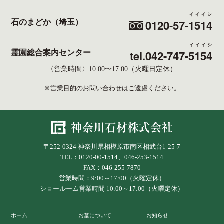
イイイシ
0120-57-
1514
石のまどか（埼玉）
イイイシ
tel.042-747-
5154
霊園総合案内センター
〈営業時間〉10:00〜17:00（火曜日定休）
※営業目的のお問い合わせはご遠慮ください。
〒252-0324 神奈川県相模原市南区相武台1-25-7
TEL：0120-00-1514、046-253-1514
FAX：046-255-7870
営業時間：9:00～17:00（火曜定休）
ショールーム営業時間 10:00～17:00（火曜定休）
ホーム
お墓について
お知らせ