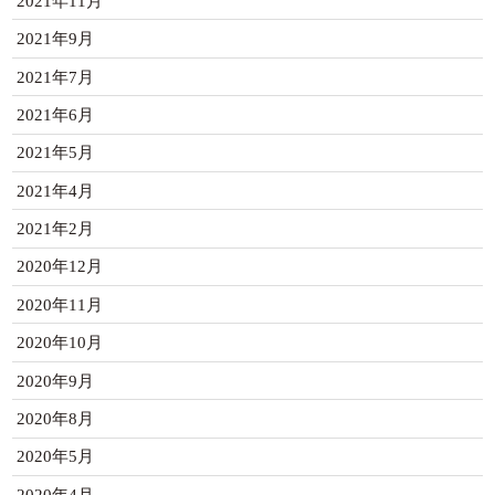
2021年11月
2021年9月
2021年7月
2021年6月
2021年5月
2021年4月
2021年2月
2020年12月
2020年11月
2020年10月
2020年9月
2020年8月
2020年5月
2020年4月