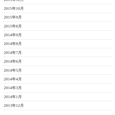
2015年10月
2015年9月
2015年8月
2014年9月
2014年8月
2014年7月
2014年6月
2014年5月
2014年4月
2014年3月
2014年1月
2013年12月