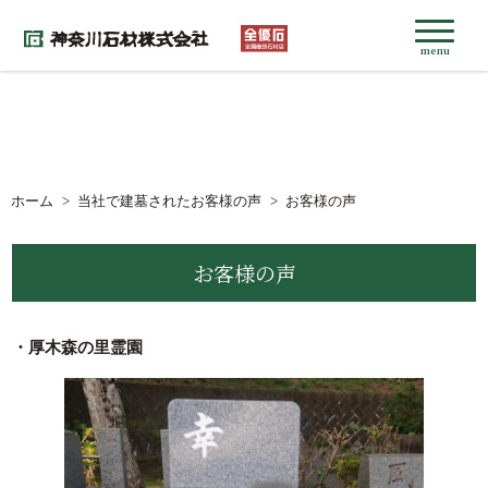
menu
ホーム
当社で建墓されたお客様の声
お客様の声
お客様の声
・厚木森の里霊園