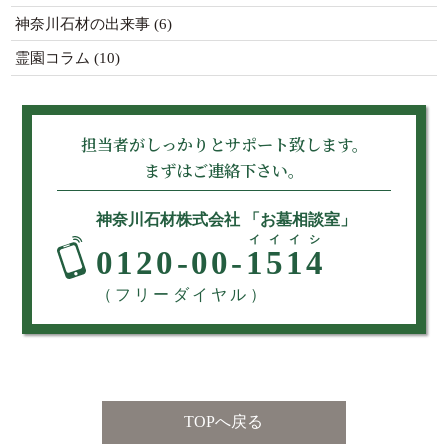
神奈川石材の出来事
(6)
霊園コラム
(10)
担当者がしっかりとサポート致します。
まずはご連絡下さい。
神奈川石材株式会社 「お墓相談室」
イイイシ
0120-00-
1514
（フリーダイヤル）
TOPへ戻る