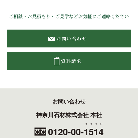
ご相談・お見積もり・ご見学などお気軽にご連絡ください
お問い合わせ
資料請求
お問い合わせ
神奈川石材株式会社 本社
イイイシ
0120-00-
1514