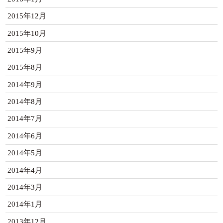
2015年12月
2015年10月
2015年9月
2015年8月
2014年9月
2014年8月
2014年7月
2014年6月
2014年5月
2014年4月
2014年3月
2014年1月
2013年12月