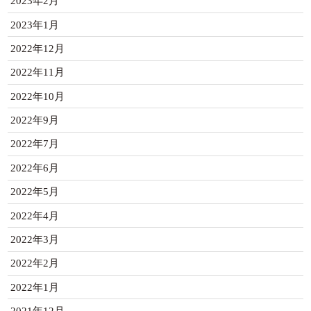
2023年2月
2023年1月
2022年12月
2022年11月
2022年10月
2022年9月
2022年7月
2022年6月
2022年5月
2022年4月
2022年3月
2022年2月
2022年1月