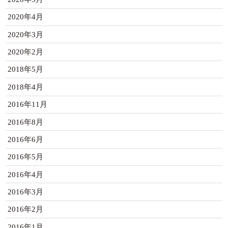
2020年4月
2020年3月
2020年2月
2018年5月
2018年4月
2016年11月
2016年8月
2016年6月
2016年5月
2016年4月
2016年3月
2016年2月
2016年1月