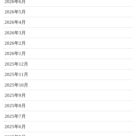
2026年6月
2026年5月
2026年4月
2026年3月
2026年2月
2026年1月
2025年12月
2025年11月
2025年10月
2025年9月
2025年8月
2025年7月
2025年6月