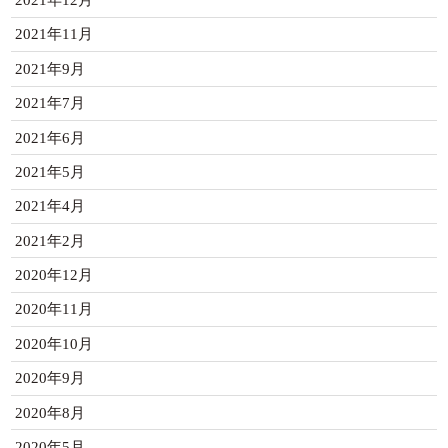
2021年12月
2021年11月
2021年9月
2021年7月
2021年6月
2021年5月
2021年4月
2021年2月
2020年12月
2020年11月
2020年10月
2020年9月
2020年8月
2020年5月