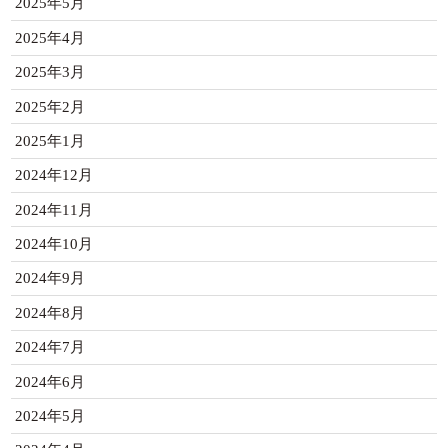
2025年5月
2025年4月
2025年3月
2025年2月
2025年1月
2024年12月
2024年11月
2024年10月
2024年9月
2024年8月
2024年7月
2024年6月
2024年5月