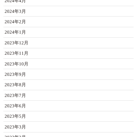
2024年4月
2024年3月
2024年2月
2024年1月
2023年12月
2023年11月
2023年10月
2023年9月
2023年8月
2023年7月
2023年6月
2023年5月
2023年3月