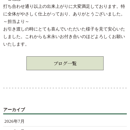
打ち合わせ通り以上の出来上がりに大変満足しております。特
に全体がやさしく仕上がっており、ありがとうございました。
～担当より～
お引き渡しの時にとても喜んでいただいた様子を見て安心いた
しました。これからも末永いお付き合いのほどよろしくお願い
いたします。
ブログ一覧
アーカイブ
2026年7月