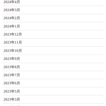
2024年4月
2024年3月
2024年2月
2024年1月
2023年12月
2023年11月
2023年10月
2023年9月
2023年8月
2023年7月
2023年6月
2023年5月
2023年3月