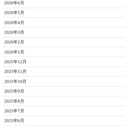
2026年6月
2026年5月
2026年4月
2026年3月
2026年2月
2026年1月
2025年12月
2025年11月
2025年10月
2025年9月
2025年8月
2025年7月
2025年6月