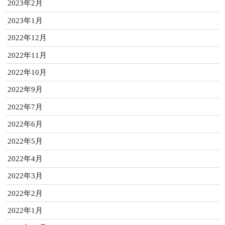
2023年2月
2023年1月
2022年12月
2022年11月
2022年10月
2022年9月
2022年7月
2022年6月
2022年5月
2022年4月
2022年3月
2022年2月
2022年1月