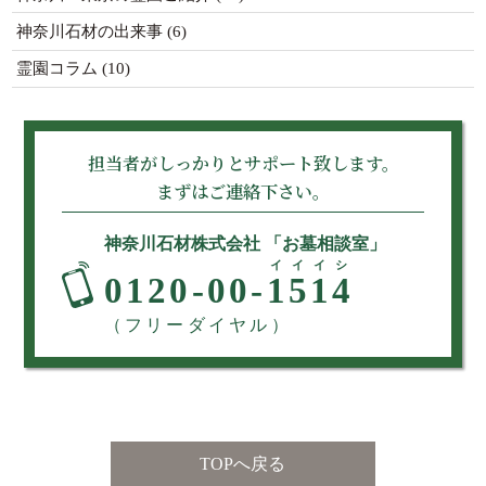
神奈川石材の出来事
(6)
霊園コラム
(10)
担当者がしっかりとサポート致します。
まずはご連絡下さい。
神奈川石材株式会社 「お墓相談室」
イイイシ
0120-00-
1514
（フリーダイヤル）
TOPへ戻る