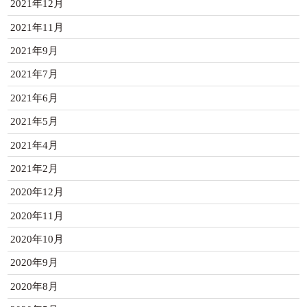
2021年12月
2021年11月
2021年9月
2021年7月
2021年6月
2021年5月
2021年4月
2021年2月
2020年12月
2020年11月
2020年10月
2020年9月
2020年8月