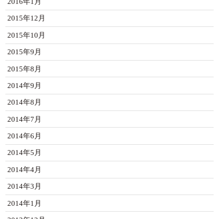
2016年1月
2015年12月
2015年10月
2015年9月
2015年8月
2014年9月
2014年8月
2014年7月
2014年6月
2014年5月
2014年4月
2014年3月
2014年1月