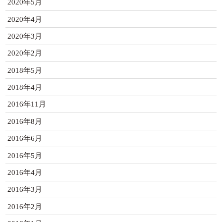
2020年5月
2020年4月
2020年3月
2020年2月
2018年5月
2018年4月
2016年11月
2016年8月
2016年6月
2016年5月
2016年4月
2016年3月
2016年2月