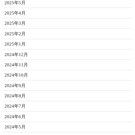
2025年5月
2025年4月
2025年3月
2025年2月
2025年1月
2024年12月
2024年11月
2024年10月
2024年9月
2024年8月
2024年7月
2024年6月
2024年5月