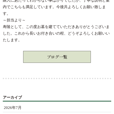
購入にあたってわからない事ばかりでしたが、丁寧な説明と案
内でこちらも満足しています。今後共よろしくお願い致しま
す。
～担当より～
寿陵として、この度お墓を建てていただきありがとうございま
した。これから長いお付き合いの程、どうぞよろしくお願いい
たします。
ブログ一覧
アーカイブ
2026年7月