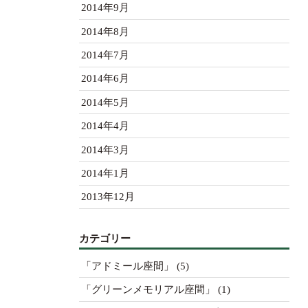
2014年9月
2014年8月
2014年7月
2014年6月
2014年5月
2014年4月
2014年3月
2014年1月
2013年12月
カテゴリー
「アドミール座間」
(5)
「グリーンメモリアル座間」
(1)