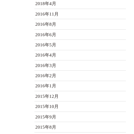
2018年4月
2016年11月
2016年8月
2016年6月
2016年5月
2016年4月
2016年3月
2016年2月
2016年1月
2015年12月
2015年10月
2015年9月
2015年8月