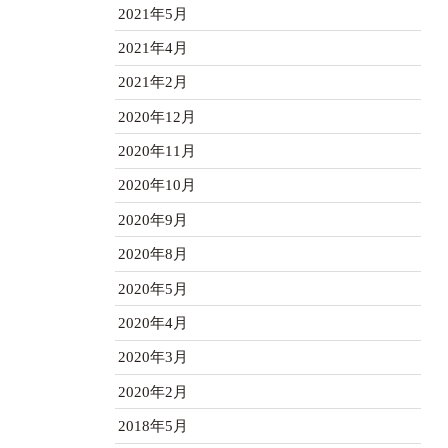
2021年5月
2021年4月
2021年2月
2020年12月
2020年11月
2020年10月
2020年9月
2020年8月
2020年5月
2020年4月
2020年3月
2020年2月
2018年5月