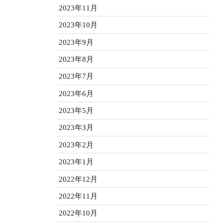
2023年11月
2023年10月
2023年9月
2023年8月
2023年7月
2023年6月
2023年5月
2023年3月
2023年2月
2023年1月
2022年12月
2022年11月
2022年10月