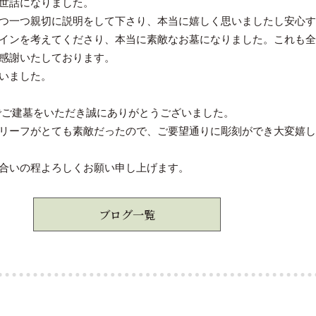
世話になりました。
つ一つ親切に説明をして下さり、本当に嬉しく思いましたし安心す
インを考えてくださり、本当に素敵なお墓になりました。これも全
感謝いたしております。
いました。
でご建墓をいただき誠にありがとうございました。
リーフがとても素敵だったので、ご要望通りに彫刻ができ大変嬉し
合いの程よろしくお願い申し上げます。
ブログ一覧