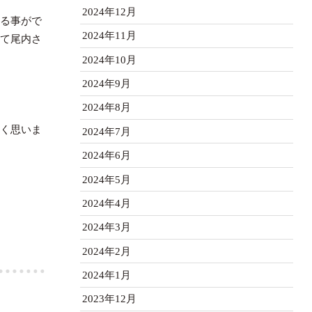
2024年12月
る事がで
2024年11月
て尾内さ
2024年10月
2024年9月
2024年8月
く思いま
2024年7月
2024年6月
2024年5月
2024年4月
2024年3月
2024年2月
2024年1月
2023年12月