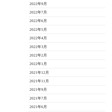
2022年9月
2022年7月
2022年6月
2022年5月
2022年4月
2022年3月
2022年2月
2022年1月
2021年12月
2021年11月
2021年9月
2021年7月
2021年6月