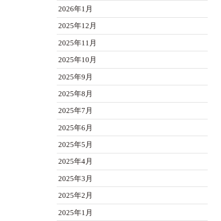
2026年1月
2025年12月
2025年11月
2025年10月
2025年9月
2025年8月
2025年7月
2025年6月
2025年5月
2025年4月
2025年3月
2025年2月
2025年1月