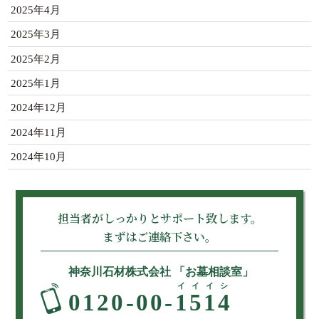
2025年4月
2025年3月
2025年2月
2025年1月
2024年12月
2024年11月
2024年10月
担当者がしっかりとサポート致します。
まずはご連絡下さい。
神奈川石材株式会社 「お墓相談室」
イイイシ
0120-00-
1514