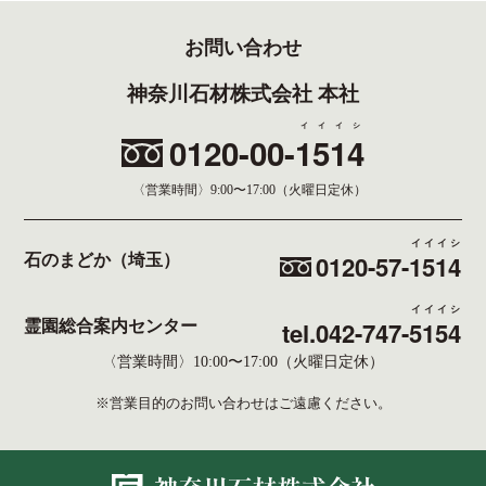
お問い合わせ
神奈川石材株式会社 本社
イイイシ
0120-00-
1514
〈営業時間〉
9:00〜17:00（火曜日定休）
イイイシ
0120-57-
1514
石のまどか（埼玉）
イイイシ
tel.042-747-
5154
霊園総合案内センター
〈営業時間〉10:00〜17:00（火曜日定休）
※営業目的のお問い合わせはご遠慮ください。