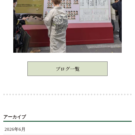
ブログ一覧
アーカイブ
2026年6月