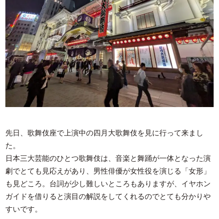
先日、歌舞伎座で上演中の四月大歌舞伎を見に行って来まし
た。
日本三大芸能のひとつ歌舞伎は、音楽と舞踊が一体となった演
劇でとても見応えがあり、男性俳優が女性役を演じる「女形」
も見どころ。台詞が少し難しいところもありますが、イヤホン
ガイドを借りると演目の解説をしてくれるのでとても分かりや
すいです。