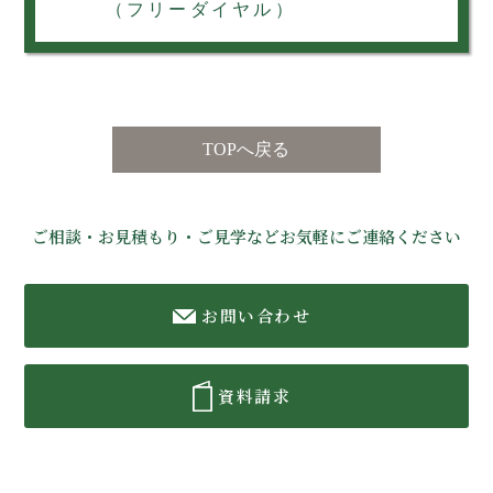
（フリーダイヤル）
TOPへ戻る
ご相談・お見積もり・ご見学などお気軽にご連絡ください
お問い合わせ
資料請求