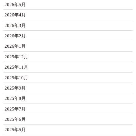
2026年5月
2026年4月
2026年3月
2026年2月
2026年1月
2025年12月
2025年11月
2025年10月
2025年9月
2025年8月
2025年7月
2025年6月
2025年5月