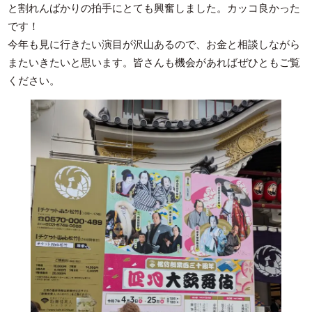
と割れんばかりの拍手にとても興奮しました。カッコ良かった
です！
今年も見に行きたい演目が沢山あるので、お金と相談しながら
またいきたいと思います。皆さんも機会があればぜひともご覧
ください。